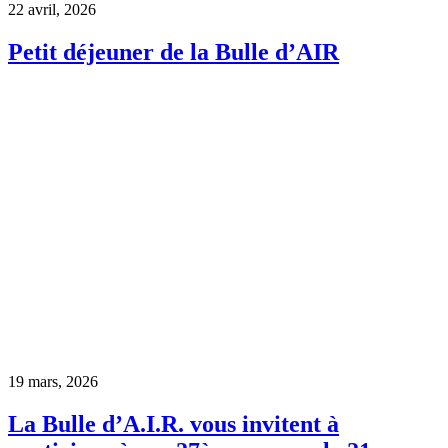
22 avril, 2026
Petit déjeuner de la Bulle d’AIR
19 mars, 2026
La Bulle d’A.I.R. vous invitent à