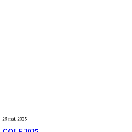
26 mai, 2025
GOLF 2025