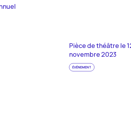
nnuel
Pièce de théâtre le 1
novembre 2023
ÉVÉNEMENT