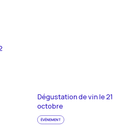
2
Dégustation de vin le 21
octobre
ÉVÉNEMENT