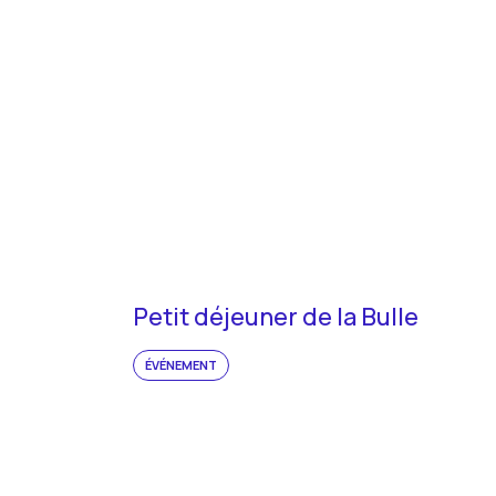
Petit déjeuner de la Bulle
ÉVÉNEMENT