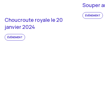
Souper a
ÉVÉNEMENT
Choucroute royale le 20
janvier 2024
ÉVÉNEMENT