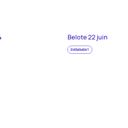
4
Belote 22 juin
ÉVÉNEMENT