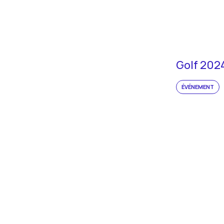
Golf 202
ÉVÉNEMENT