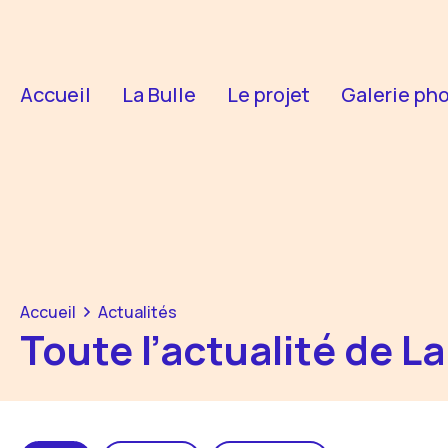
Accueil
La Bulle
Le projet
Galerie ph
Accueil
Actualités
Toute l’actualité de La 